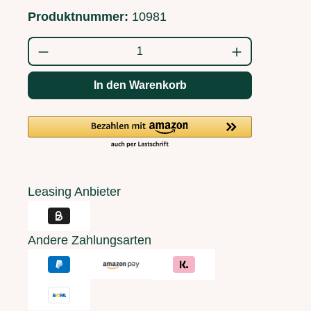
Produktnummer:
10981
Produkt Anzahl: Gib den gewünschten Wert
In den Warenkorb
Leasing Anbieter
Andere Zahlungsarten