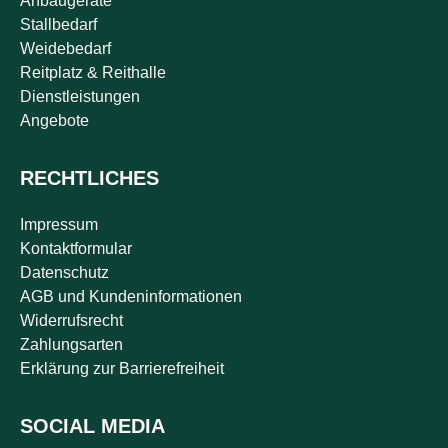
Anbaugeräte
Stallbedarf
Weidebedarf
Reitplatz & Reithalle
Dienstleistungen
Angebote
RECHTLICHES
Impressum
Kontaktformular
Datenschutz
AGB und Kundeninformationen
Widerrufsrecht
Zahlungsarten
Erklärung zur Barrierefreiheit
SOCIAL MEDIA