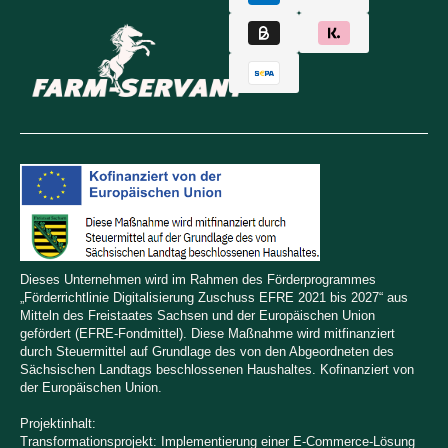
Dieses Unternehmen wird im Rahmen des Förderprogrammes
„Förderrichtlinie Digitalisierung Zuschuss EFRE 2021 bis 2027“ aus
Mitteln des Freistaates Sachsen und der Europäischen Union
gefördert (EFRE-Fondmittel). Diese Maßnahme wird mitfinanziert
durch Steuermittel auf Grundlage des von den Abgeordneten des
Sächsischen Landtags beschlossenen Haushaltes. Kofinanziert von
der Europäischen Union.
Projektinhalt:
Transformationsprojekt: Implementierung einer E-Commerce-Lösung