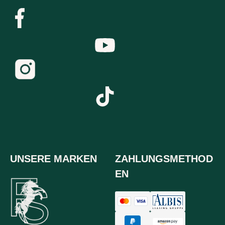
UNSERE MARKEN
ZAHLUNGSMETHOD
EN