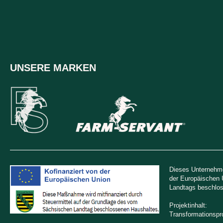
UNSERE MARKEN
Dieses Unternehme
der Europäischen 
Landtags beschlos
Projektinhalt:
Transformationsp