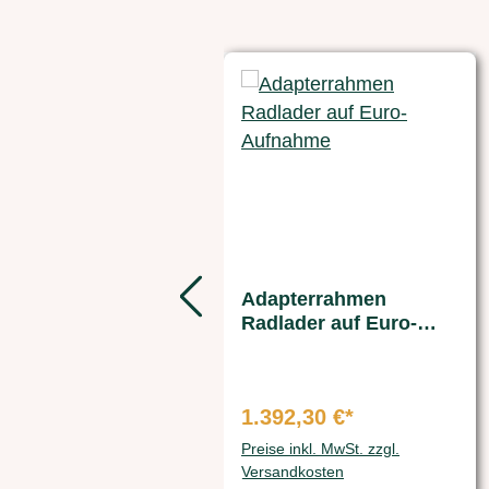
Produktgalerie überspringen
Adapterrahmen
Radlader auf Euro-
Aufnahme
1.392,30 €*
Preise inkl. MwSt. zzgl.
Versandkosten