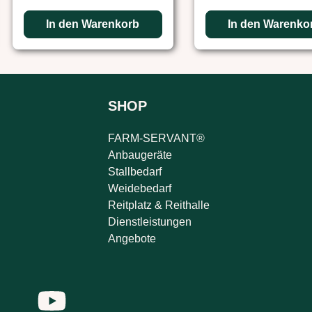
In den Warenkorb
In den Warenko
SHOP
FARM-SERVANT®
Anbaugeräte
Stallbedarf
Weidebedarf
Reitplatz & Reithalle
Dienstleistungen
Angebote