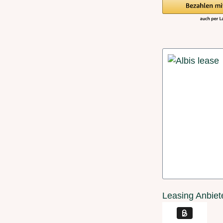
Leasing Anbiet