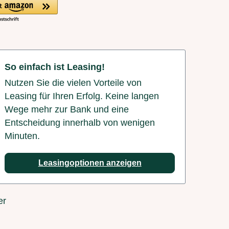
So einfach ist Leasing!
Nutzen Sie die vielen Vorteile von
Leasing für Ihren Erfolg. Keine langen
Wege mehr zur Bank und eine
Entscheidung innerhalb von wenigen
Minuten.
Leasingoptionen anzeigen
er